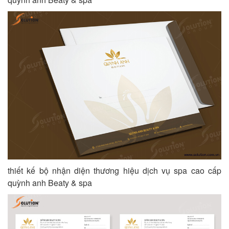
thiết kế bộ nhận diện thương hiệu dịch vụ spa cao cấp
quỳnh anh Beaty & spa