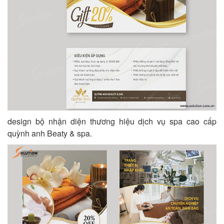
design bộ nhận diện thương hiệu dịch vụ spa cao cấp
quỳnh anh Beaty & spa.