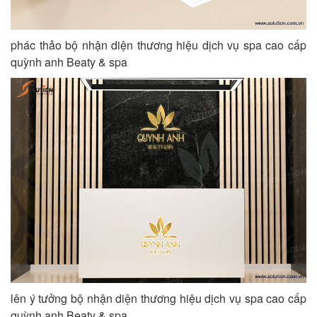
phác thảo bộ nhận diện thương hiệu dịch vụ spa cao cấp
quỳnh anh Beaty & spa
lên ý tưởng bộ nhận diện thương hiệu dịch vụ spa cao cấp
quỳnh anh Beaty & spa