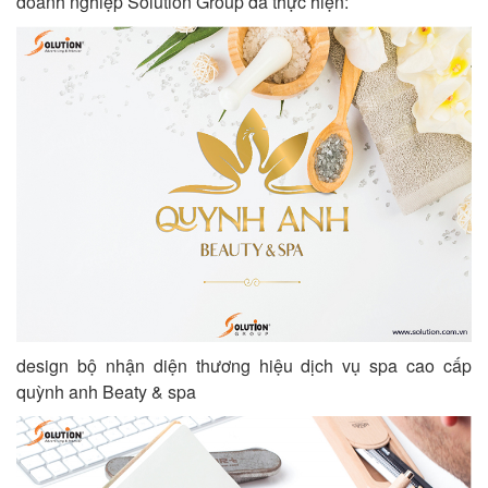
doanh nghiệp Solution Group đã thực hiện:
design bộ nhận diện thương hiệu dịch vụ spa cao cấp
quỳnh anh Beaty & spa