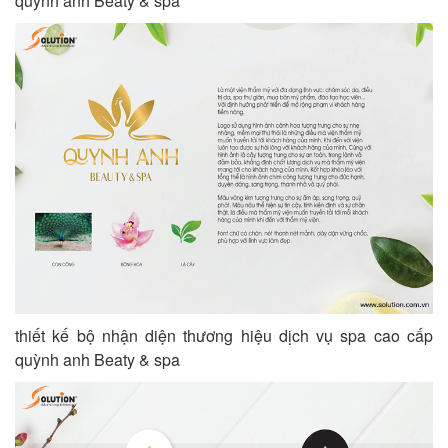
quỳnh anh Beaty & spa
thiết kế bộ nhận diện thương hiệu dịch vụ spa cao cấp
quỳnh anh Beaty & spa