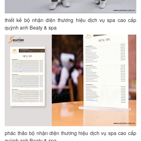
thiết kế bộ nhận diện thương hiệu dịch vụ spa cao cấp
quỳnh anh Beaty & spa
phác thảo bộ nhận diện thương hiệu dịch vụ spa cao cấp
quỳnh anh Beaty & spa