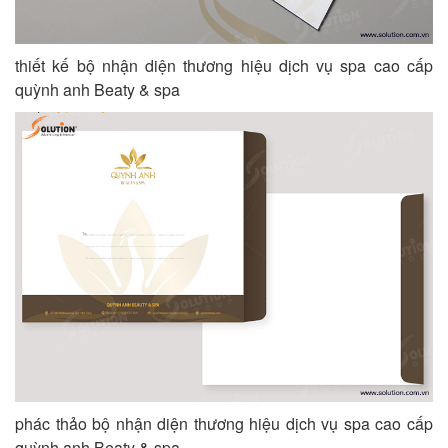
thiết kế bộ nhận diện thương hiệu dịch vụ spa cao cấp
quỳnh anh Beaty & spa
phác thảo bộ nhận diện thương hiệu dịch vụ spa cao cấp
quỳnh anh Beaty & spa