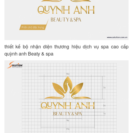
thiết kế bộ nhận diện thương hiệu dịch vụ spa cao cấp
quỳnh anh Beaty & spa