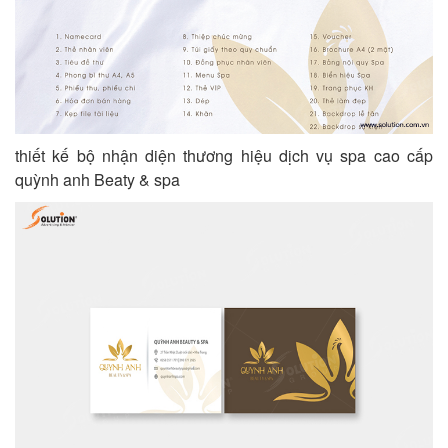
thiết kế bộ nhận diện thương hiệu dịch vụ spa cao cấp
quỳnh anh Beaty & spa