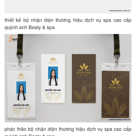
thiết kế bộ nhận diện thương hiệu dịch vụ spa cao cấp
quỳnh anh Beaty & spa
phác thảo bộ nhận diện thương hiệu dịch vụ spa cao cấp