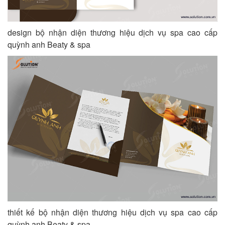
design bộ nhận diện thương hiệu dịch vụ spa cao cấp
quỳnh anh Beaty & spa
thiết kế bộ nhận diện thương hiệu dịch vụ spa cao cấp
quỳnh anh Beaty & spa