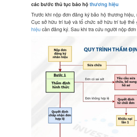
các bước thủ tục bảo hộ
thương hiệu
Trước khi nộp đơn đăng ký bảo hộ thương hiệu, n
Cục sở hữu trí tuệ và tổ chức sở hữu trí tuệ t
hiệu
cần đăng ký. Sau khi tra cứu người nộp đơn 