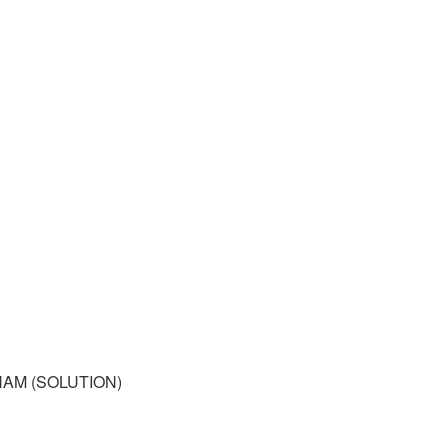
 NAM (SOLUTION)