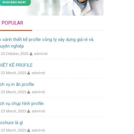
POPULAR
 sánh thiết kế profile công ty xây dựng giá rẻ và
huyên nghiệp
23 October, 2025
adminrb
HIẾT KẾ PROFILE
23 March, 2023
adminrb
ch vụ in ấn profile
23 March, 2023
adminrb
ch vụ chụp hình profile
23 March, 2023
adminrb
ochure là gì
23 March, 2023
adminrb