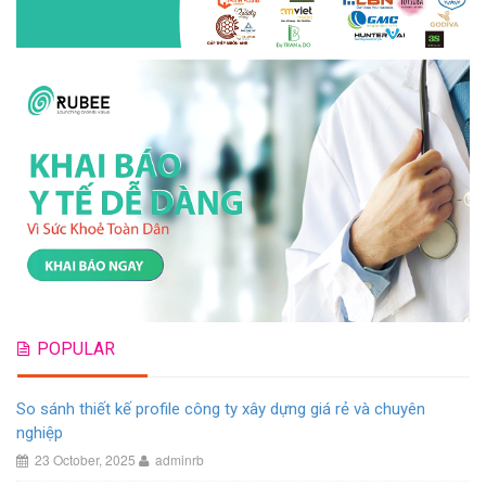
POPULAR
So sánh thiết kế profile công ty xây dựng giá rẻ và chuyên
nghiệp
23 October, 2025
adminrb