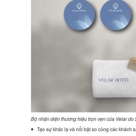
Bộ nhận diện thương hiệu trọn vẹn của Velar do 
Tạo sự khác lạ và nổi bật so cùng các khách 