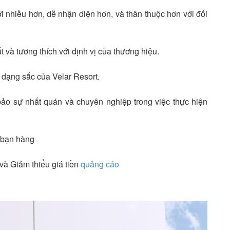
i nhiều hơn, dễ nhận diện hơn, và thân thuộc hơn với đối
 và tương thích với định vị của thương hiệu.
 dạng sắc của Velar Resort.
ảo sự nhất quán và chuyên nghiệp trong việc thực hiện
c bạn hàng
 và Giảm thiểu giá tiền
quảng cáo