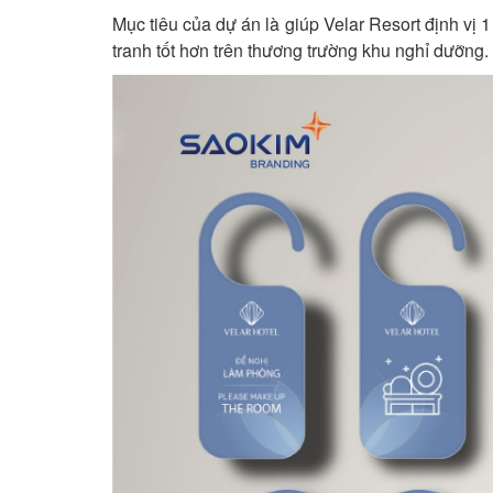
Mục tiêu của dự án là giúp Velar Resort định vị 
tranh tốt hơn trên thương trường khu nghỉ dưỡng.