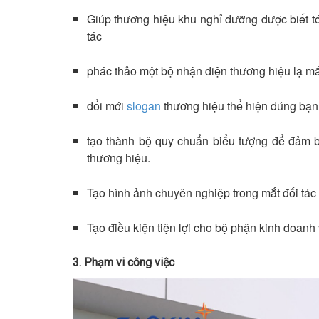
Giúp thương hiệu khu nghỉ dưỡng được biết tớ
tác
phác thảo một bộ nhận diện thương hiệu lạ mắt
đổi mới
slogan
thương hiệu thể hiện đúng bạn
tạo thành bộ quy chuẩn biểu tượng để đảm b
thương hiệu.
Tạo hình ảnh chuyên nghiệp trong mắt đối tá
Tạo điều kiện tiện lợi cho bộ phận kinh doanh
3. Phạm vi công việc