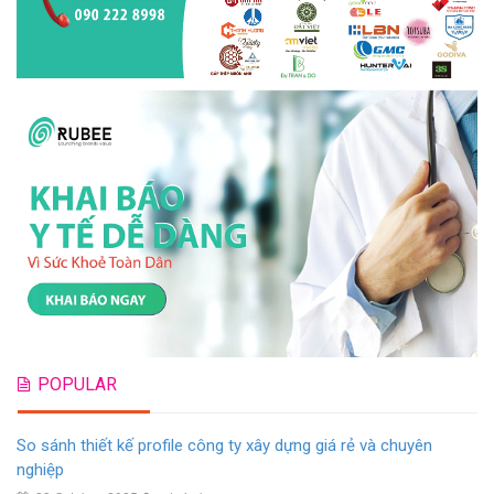
POPULAR
So sánh thiết kế profile công ty xây dựng giá rẻ và chuyên
nghiệp