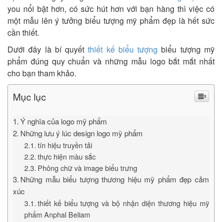
you nổi bật hơn, có sức hút hơn với bạn hàng thì việc có
một mẫu lên ý tưởng biểu tượng mỹ phẩm đẹp là hết sức
cần thiết.
Dưới đây là bí quyết
thiết kế biểu tượng
biểu tượng mỹ
phẩm đúng quy chuẩn và những mẫu logo bắt mắt nhất
cho bạn tham khảo.
Mục lục
Ý nghĩa của logo mỹ phẩm
Những lưu ý lúc design logo mỹ phẩm
tín hiệu truyền tải
thực hiện màu sắc
Phông chữ và image biểu trưng
Những mẫu biểu tượng thương hiệu mỹ phẩm đẹp cảm
xúc
thiết kế biểu tượng và bộ nhận diện thương hiệu mỹ
phẩm Anphal Beliam