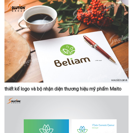
thiết kế logo và bộ nhận diện thương hiệu mỹ phẩm Maito