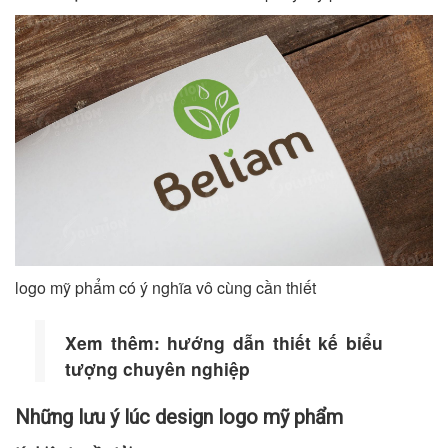
logo mỹ phẩm có ý nghĩa vô cùng cần thiết
Xem thêm:
hướng dẫn thiết kế biểu
tượng chuyên nghiệp
Những lưu ý lúc design logo mỹ phẩm