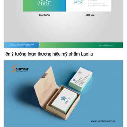
lên ý tưởng logo thương hiệu mỹ phẩm Laelia