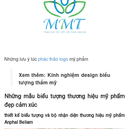
Những lưu ý lúc
phác thảo logo
mỹ phẩm
Xem thêm:
Kinh nghiệm design biểu
tượng thẩm mỹ
Những mẫu biểu tượng thương hiệu mỹ phẩm
đẹp cảm xúc
thiết kế biểu tượng và bộ nhận diện thương hiệu mỹ phẩm
Anphal Beliam