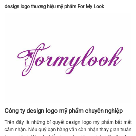
design logo thương hiệu mỹ phẩm For My Look
Công ty design logo mỹ phẩm chuyên nghiệp
Trên đây là những bí quyết design logo mỹ phẩm bắt mắt
cảm nhận. Nếu quý bạn hàng vẫn còn nhận thấy gian truân