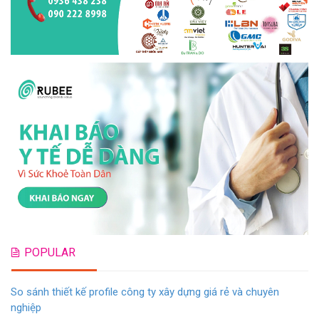
POPULAR
So sánh thiết kế profile công ty xây dựng giá rẻ và chuyên
nghiệp