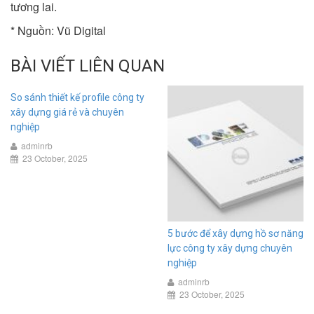
tương lai.
* Nguồn:
Vũ Digital
BÀI VIẾT LIÊN QUAN
So sánh thiết kế profile công ty
xây dựng giá rẻ và chuyên
nghiệp
adminrb
23 October, 2025
5 bước để xây dựng hồ sơ năng
lực công ty xây dựng chuyên
nghiệp
adminrb
23 October, 2025