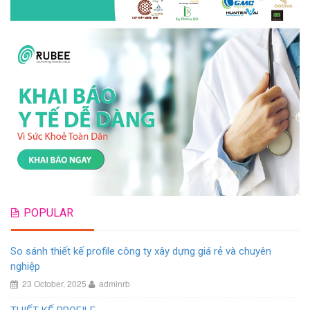
POPULAR
So sánh thiết kế profile công ty xây dựng giá rẻ và chuyên
nghiệp
23 October, 2025
adminrb