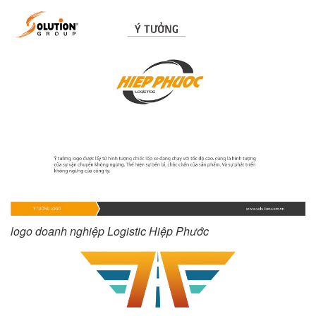
logo doanh nghiệp Logistic Hiệp Phước