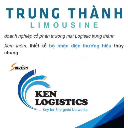
doanh nghiệp cổ phần thương mại Logistic trung thành
Xem thêm:
thiết kế
bộ nhận diện thương hiệu
thủy
chung